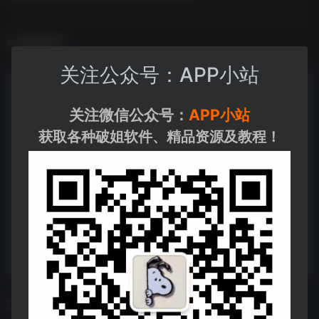
数据统计
关注公众号：APP小站
关注微信公众号：
APP小站
获取各种破姐软件、精品资源及教程！
相关导航