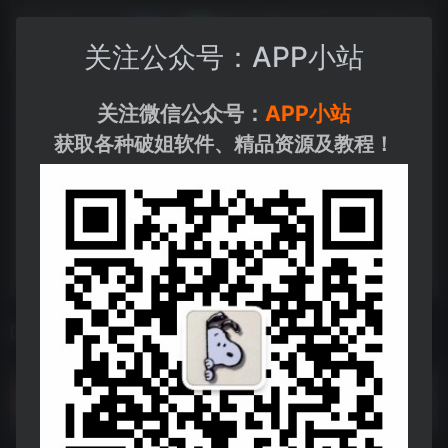
关注公众号：APP小站
关注微信公众号：
APP小站
获取各种破姐软件、精品资源及教程！
相关导航
b站视频下载器
b站视频下载器--https://pan.quark.cn/s/5df91d0ead01