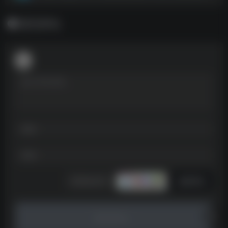
暂无评论
发表评论
暂无评论...