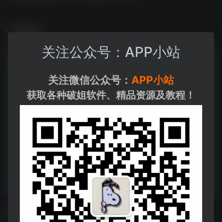
数据统计
关注公众号：APP小站
关注微信公众号：
APP小站
获取各种破姐软件、精品资源及教程！
相关导航