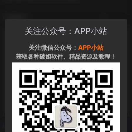
数据统计
关注公众号：APP小站
关注微信公众号：
APP小站
获取各种破姐软件、精品资源及教程！
相关导航