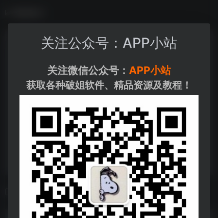
数据统计
关注公众号：APP小站
关注微信公众号：
APP小站
获取各种破姐软件、精品资源及教程！
相关导航