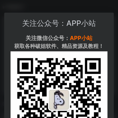
数据统计
关注公众号：APP小站
关注微信公众号：
APP小站
获取各种破姐软件、精品资源及教程！
相关导航