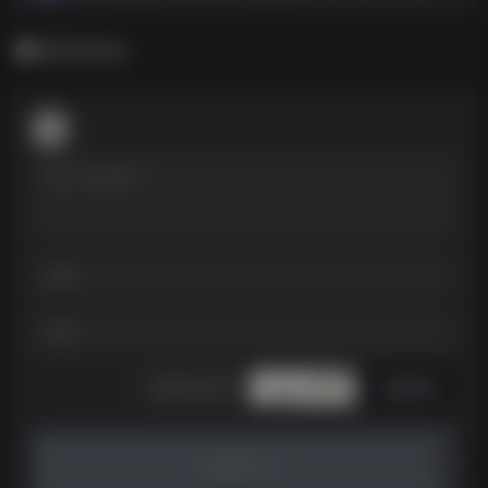
暂无评论
发表评论
暂无评论...