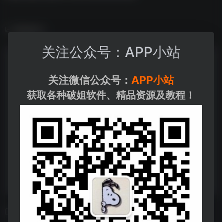
数据统计
关注公众号：APP小站
关注微信公众号：
APP小站
获取各种破姐软件、精品资源及教程！
相关导航