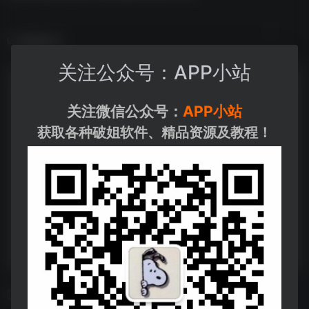
数据统计
关注公众号：APP小站
关注微信公众号：
APP小站
获取各种破姐软件、精品资源及教程！
相关导航