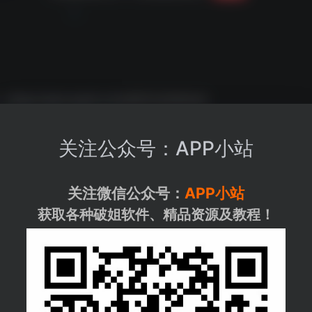
s://pan.quark.cn/s/6917c03004c9
关注公众号：APP小站
关注微信公众号：
APP小站
获取各种破姐软件、精品资源及教程！