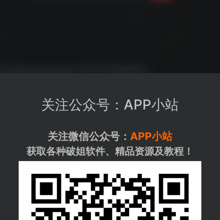
ps://pan.quark.cn/s/727c045bf5d3
关注公众号：APP小站
关注微信公众号：
APP小站
获取各种破姐软件、精品资源及教程！