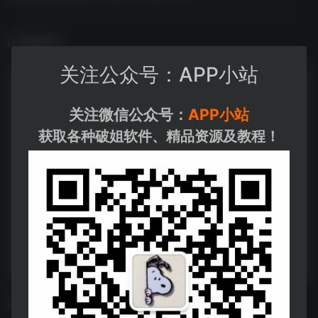
数据统计
关注公众号：APP小站
关注微信公众号：
APP小站
获取各种破姐软件、精品资源及教程！
相关导航