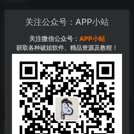
关注公众号：APP小站
关注微信公众号：
APP小站
获取各种破姐软件、精品资源及教程！
相关导航
音乐资源
音乐资源--https://pan.quark.cn/s/19de70ed781f