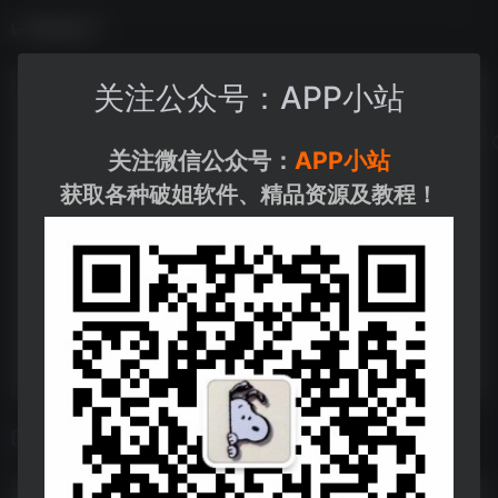
数据统计
关注公众号：APP小站
关注微信公众号：
APP小站
获取各种破姐软件、精品资源及教程！
相关导航