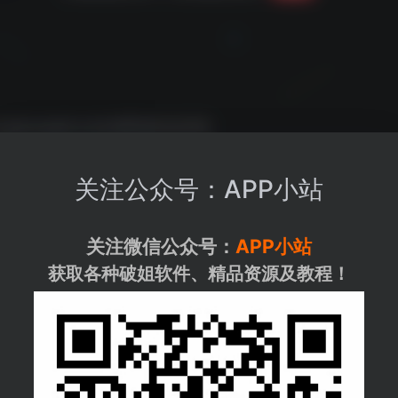
n.quark.cn/s/46f5db7e32f6
关注公众号：APP小站
关注微信公众号：
APP小站
获取各种破姐软件、精品资源及教程！