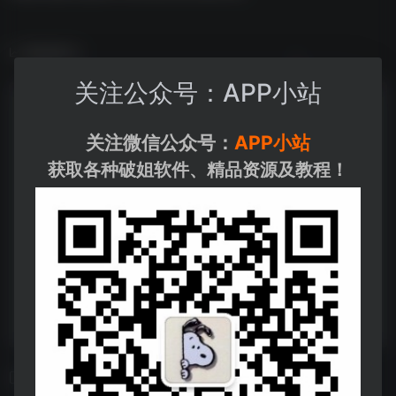
数据统计
关注公众号：APP小站
关注微信公众号：
APP小站
获取各种破姐软件、精品资源及教程！
相关导航