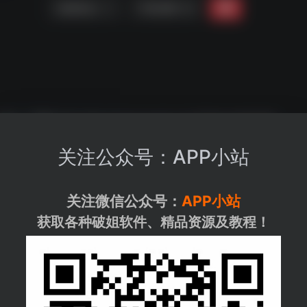
链接直达
手机查看
8.2分–https://pan.quark.cn/s/f19a4e492580
关注公众号：APP小站
关注微信公众号：
APP小站
获取各种破姐软件、精品资源及教程！