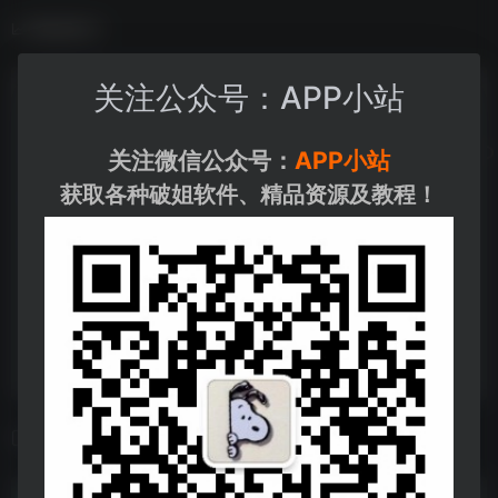
数据统计
关注公众号：APP小站
关注微信公众号：
APP小站
获取各种破姐软件、精品资源及教程！
相关导航