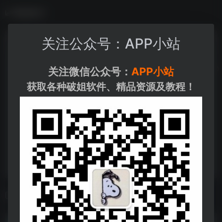
数据统计
关注公众号：APP小站
关注微信公众号：
APP小站
获取各种破姐软件、精品资源及教程！
相关导航