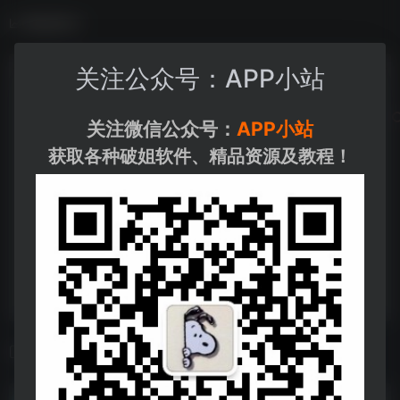
数据统计
关注公众号：APP小站
关注微信公众号：
APP小站
获取各种破姐软件、精品资源及教程！
相关导航