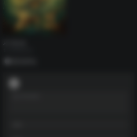
君子盟全集
君子盟电视剧全集
暂无评论