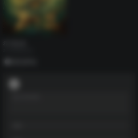
君子盟全集
君子盟电视剧全集
暂无评论