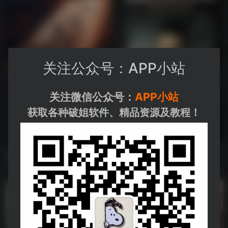
关注公众号：APP小站
关注微信公众号：
APP小站
获取各种破姐软件、精品资源及教程！
三体
《他是谁》持续更新…
《三体》电视剧真人版，持续更新中...
张译主演电视剧《他是谁》