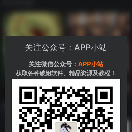
相关电视剧
关注公众号：APP小站
关注微信公众号：
APP小站
获取各种破姐软件、精品资源及教程！
君子盟全集
狂飙
君子盟电视剧全集
《狂飙》电视剧持续更新中......