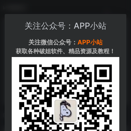
数据统计
关注公众号：APP小站
关注微信公众号：
APP小站
获取各种破姐软件、精品资源及教程！
相关导航