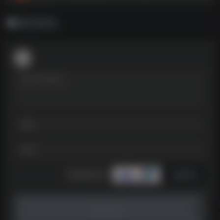
暂无评论
发表评论
暂无评论...