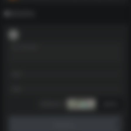
暂无评论
发表评论
暂无评论...