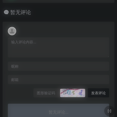
暂无评论
发表评论
暂无评论...