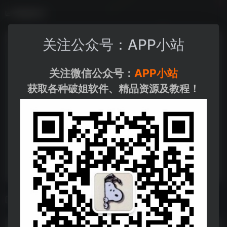
数据统计
关注公众号：APP小站
关注微信公众号：
APP小站
获取各种破姐软件、精品资源及教程！
相关导航