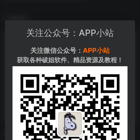
数据统计
关注公众号：APP小站
关注微信公众号：
APP小站
获取各种破姐软件、精品资源及教程！
相关导航