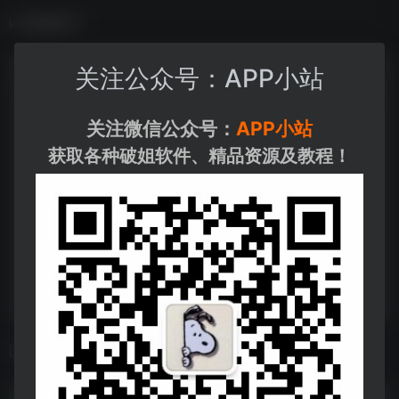
数据统计
关注公众号：APP小站
关注微信公众号：
APP小站
获取各种破姐软件、精品资源及教程！
相关导航