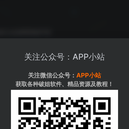
rk.cn/s/b8f658e87729
关注公众号：APP小站
关注微信公众号：
APP小站
获取各种破姐软件、精品资源及教程！