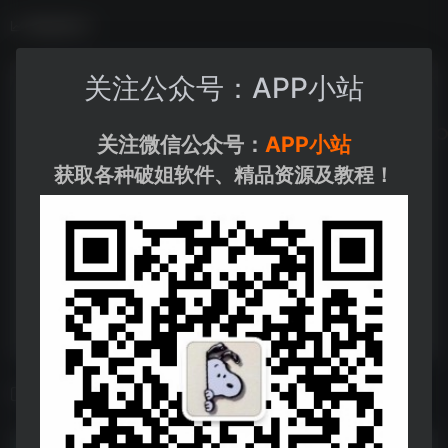
数据统计
关注公众号：APP小站
关注微信公众号：
APP小站
获取各种破姐软件、精品资源及教程！
相关导航