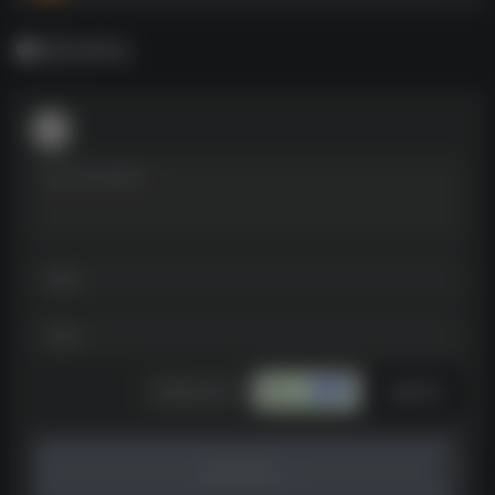
暂无评论
发表评论
暂无评论...